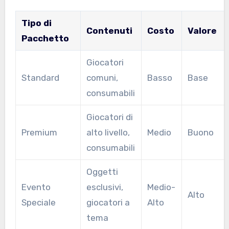
Tipo di
Contenuti
Costo
Valore
Pacchetto
Giocatori
Standard
comuni,
Basso
Base
consumabili
Giocatori di
Premium
alto livello,
Medio
Buono
consumabili
Oggetti
Evento
esclusivi,
Medio-
Alto
Speciale
giocatori a
Alto
tema