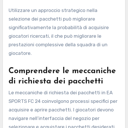
Utilizzare un approccio strategico nella
selezione dei pacchetti può migliorare
significativamente la probabilità di acquisire
giocatori ricercati, il che può migliorare le
prestazioni complessive della squadra di un
giocatore.
Comprendere le meccaniche
di richiesta dei pacchetti
Le meccaniche di richiesta dei pacchetti in EA
SPORTS FC 24 coinvolgono processi specifici per
acquisire e aprire pacchetti. I giocatori devono
navigare nell’interfaccia del negozio per
selezionare e acquistare i pacchetti desiderati,