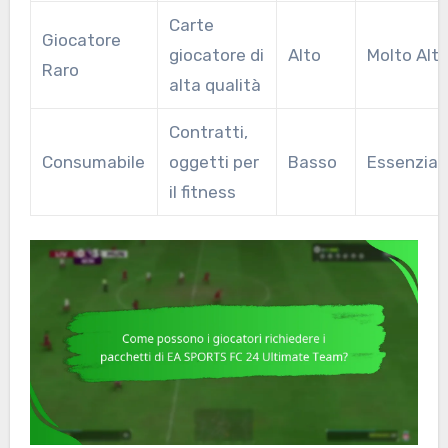
Carte
Giocatore
giocatore di
Alto
Molto Alt
Raro
alta qualità
Contratti,
Consumabile
oggetti per
Basso
Essenzial
il fitness