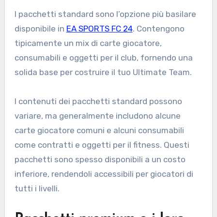
I pacchetti standard sono l’opzione più basilare
disponibile in
EA SPORTS FC 24
. Contengono
tipicamente un mix di carte giocatore,
consumabili e oggetti per il club, fornendo una
solida base per costruire il tuo Ultimate Team.
I contenuti dei pacchetti standard possono
variare, ma generalmente includono alcune
carte giocatore comuni e alcuni consumabili
come contratti e oggetti per il fitness. Questi
pacchetti sono spesso disponibili a un costo
inferiore, rendendoli accessibili per giocatori di
tutti i livelli.