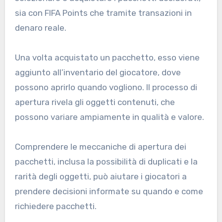
sia con FIFA Points che tramite transazioni in
denaro reale.
Una volta acquistato un pacchetto, esso viene
aggiunto all’inventario del giocatore, dove
possono aprirlo quando vogliono. Il processo di
apertura rivela gli oggetti contenuti, che
possono variare ampiamente in qualità e valore.
Comprendere le meccaniche di apertura dei
pacchetti, inclusa la possibilità di duplicati e la
rarità degli oggetti, può aiutare i giocatori a
prendere decisioni informate su quando e come
richiedere pacchetti.