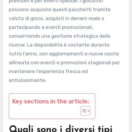
premium e per eventi speciali. I giocatori
possono acquisire questi pacchetti tramite
valuta di gioco, acquisti in denaro reale o
partecipando a eventi promozionali,
consentendo una gestione strategica delle
risorse. La disponibilità è costante durante
tutto l’anno, con aggiornamenti e nuove uscite
allineate con eventi e promozioni stagionali per
mantenere l’esperienza fresca ed
entusiasmante.
Key sections in the article:
Quali sono i diversi tipi