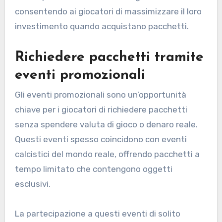
consentendo ai giocatori di massimizzare il loro
investimento quando acquistano pacchetti.
Richiedere pacchetti tramite
eventi promozionali
Gli eventi promozionali sono un’opportunità
chiave per i giocatori di richiedere pacchetti
senza spendere valuta di gioco o denaro reale.
Questi eventi spesso coincidono con eventi
calcistici del mondo reale, offrendo pacchetti a
tempo limitato che contengono oggetti
esclusivi.
La partecipazione a questi eventi di solito