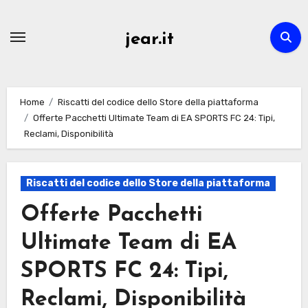
Skip
to
jear.it
content
Home
Riscatti del codice dello Store della piattaforma
Offerte Pacchetti Ultimate Team di EA SPORTS FC 24: Tipi,
Reclami, Disponibilità
Riscatti del codice dello Store della piattaforma
Offerte Pacchetti
Ultimate Team di EA
SPORTS FC 24: Tipi,
Reclami, Disponibilità