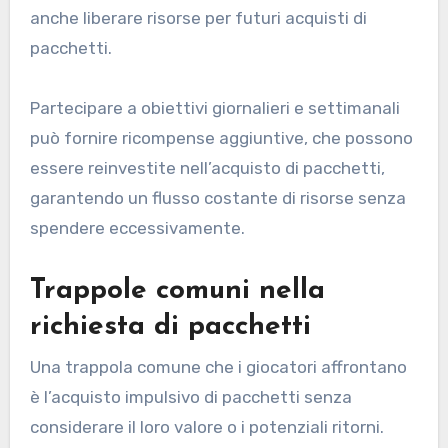
anche liberare risorse per futuri acquisti di
pacchetti.
Partecipare a obiettivi giornalieri e settimanali
può fornire ricompense aggiuntive, che possono
essere reinvestite nell’acquisto di pacchetti,
garantendo un flusso costante di risorse senza
spendere eccessivamente.
Trappole comuni nella
richiesta di pacchetti
Una trappola comune che i giocatori affrontano
è l’acquisto impulsivo di pacchetti senza
considerare il loro valore o i potenziali ritorni.