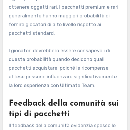
ottenere oggetti rari. I pacchetti premium e rari
generalmente hanno maggiori probabilità di
fornire giocatori di alto livello rispetto ai
pacchetti standard.
I giocatori dovrebbero essere consapevoli di
queste probabilità quando decidono quali
pacchetti acquistare, poiché le ricompense
attese possono influenzare significativamente
la loro esperienza con Ultimate Team.
Feedback della comunità sui
tipi di pacchetti
Il feedback della comunità evidenzia spesso le