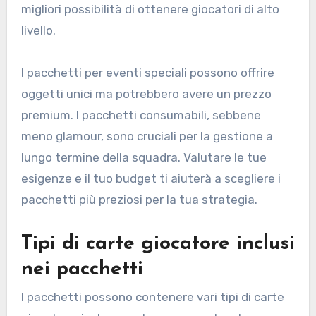
migliori possibilità di ottenere giocatori di alto
livello.
I pacchetti per eventi speciali possono offrire
oggetti unici ma potrebbero avere un prezzo
premium. I pacchetti consumabili, sebbene
meno glamour, sono cruciali per la gestione a
lungo termine della squadra. Valutare le tue
esigenze e il tuo budget ti aiuterà a scegliere i
pacchetti più preziosi per la tua strategia.
Tipi di carte giocatore inclusi
nei pacchetti
I pacchetti possono contenere vari tipi di carte