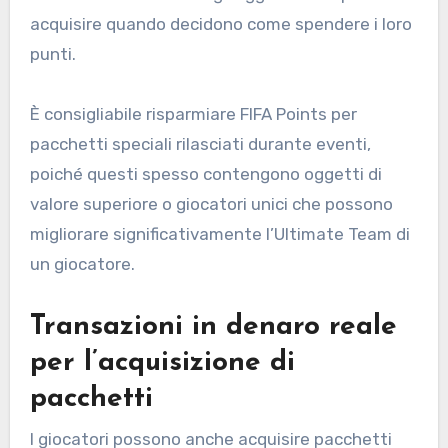
acquisire quando decidono come spendere i loro
punti.
È consigliabile risparmiare FIFA Points per
pacchetti speciali rilasciati durante eventi,
poiché questi spesso contengono oggetti di
valore superiore o giocatori unici che possono
migliorare significativamente l’Ultimate Team di
un giocatore.
Transazioni in denaro reale
per l’acquisizione di
pacchetti
I giocatori possono anche acquisire pacchetti