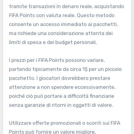
tramite transazioni in denaro reale, acquistando
FIFA Points con valuta reale. Questo metodo
consente un accesso immediato ai pacchetti,
ma richiede una considerazione attenta dei
limiti di spesa e dei budget personali.
I prezzi per i FIFA Points possono variare,
partendo tipicamente da circa 1$ per un piccolo
pacchetto. I giocatori dovrebbero prestare
attenzione a non spendere eccessivamente,
poiché ciò può portare a difficoltà finanziarie
senza garanzie di ritorni in oggetti di valore.
Utilizzare offerte promozionali o sconti sui FIFA
Points può fornire un valore migliore,