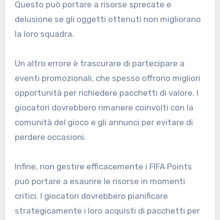
Questo può portare a risorse sprecate e
delusione se gli oggetti ottenuti non migliorano
la loro squadra.
Un altro errore è trascurare di partecipare a
eventi promozionali, che spesso offrono migliori
opportunità per richiedere pacchetti di valore. I
giocatori dovrebbero rimanere coinvolti con la
comunità del gioco e gli annunci per evitare di
perdere occasioni.
Infine, non gestire efficacemente i FIFA Points
può portare a esaurire le risorse in momenti
critici. I giocatori dovrebbero pianificare
strategicamente i loro acquisti di pacchetti per