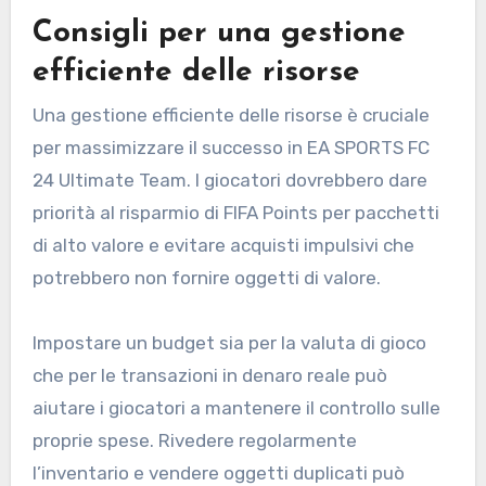
Consigli per una gestione
efficiente delle risorse
Una gestione efficiente delle risorse è cruciale
per massimizzare il successo in EA SPORTS FC
24 Ultimate Team. I giocatori dovrebbero dare
priorità al risparmio di FIFA Points per pacchetti
di alto valore e evitare acquisti impulsivi che
potrebbero non fornire oggetti di valore.
Impostare un budget sia per la valuta di gioco
che per le transazioni in denaro reale può
aiutare i giocatori a mantenere il controllo sulle
proprie spese. Rivedere regolarmente
l’inventario e vendere oggetti duplicati può