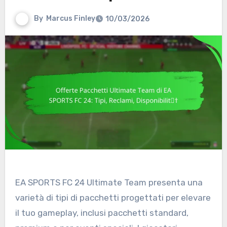
By
Marcus Finley
10/03/2026
EA SPORTS FC 24 Ultimate Team presenta una
varietà di tipi di pacchetti progettati per elevare
il tuo gameplay, inclusi pacchetti standard,