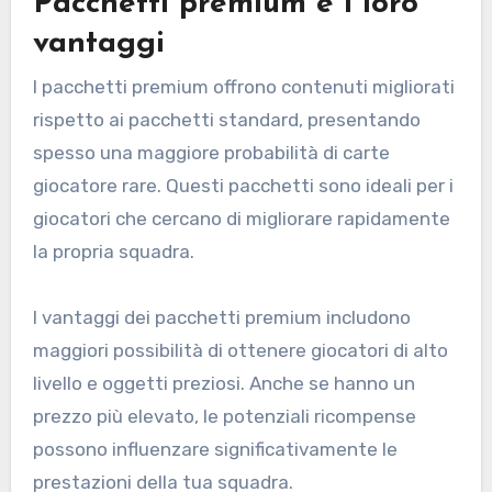
Pacchetti premium e i loro
vantaggi
I pacchetti premium offrono contenuti migliorati
rispetto ai pacchetti standard, presentando
spesso una maggiore probabilità di carte
giocatore rare. Questi pacchetti sono ideali per i
giocatori che cercano di migliorare rapidamente
la propria squadra.
I vantaggi dei pacchetti premium includono
maggiori possibilità di ottenere giocatori di alto
livello e oggetti preziosi. Anche se hanno un
prezzo più elevato, le potenziali ricompense
possono influenzare significativamente le
prestazioni della tua squadra.