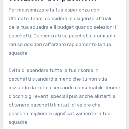
Per massimizzare la tua esperienza con
Ultimate Team, considera le esigenze attuali
della tua squadra e il budget quando selezioni i
pacchetti. Concentrati su pacchetti premium o
rari se desideri rafforzare rapidamente la tua
squadra.
Evita di spendere tutte le tue risorse in
pacchetti standard a meno che tu non stia
iniziando da zero o cercando consumabili. Tenere
d’occhio gli eventi speciali può anche aiutarti a
ottenere pacchetti limitati di valore che
possono migliorare significativamente la tua
squadra.