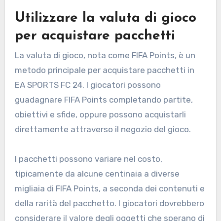
Utilizzare la valuta di gioco
per acquistare pacchetti
La valuta di gioco, nota come FIFA Points, è un
metodo principale per acquistare pacchetti in
EA SPORTS FC 24. I giocatori possono
guadagnare FIFA Points completando partite,
obiettivi e sfide, oppure possono acquistarli
direttamente attraverso il negozio del gioco.
I pacchetti possono variare nel costo,
tipicamente da alcune centinaia a diverse
migliaia di FIFA Points, a seconda dei contenuti e
della rarità del pacchetto. I giocatori dovrebbero
considerare il valore degli oggetti che sperano di