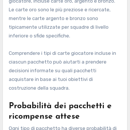
giocatore, incluse carte oro, argento e bronzo.
Le carte oro sono le più preziose e ricercate,
mentre le carte argento e bronzo sono
tipicamente utilizzate per squadre di livello
inferiore o sfide specifiche.
Comprendere i tipi di carte giocatore incluse in
ciascun pacchetto può aiutarti a prendere
decisioni informate su quali pacchetti
acquistare in base ai tuoi obiettivi di
costruzione della squadra.
Probabilità dei pacchetti e
ricompense attese
Ogni tipo di pacchetto ha diverse probabilità di