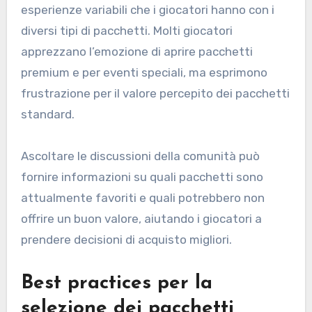
esperienze variabili che i giocatori hanno con i
diversi tipi di pacchetti. Molti giocatori
apprezzano l’emozione di aprire pacchetti
premium e per eventi speciali, ma esprimono
frustrazione per il valore percepito dei pacchetti
standard.
Ascoltare le discussioni della comunità può
fornire informazioni su quali pacchetti sono
attualmente favoriti e quali potrebbero non
offrire un buon valore, aiutando i giocatori a
prendere decisioni di acquisto migliori.
Best practices per la
selezione dei pacchetti