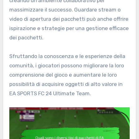
creando un ambiente collaborativo per
massimizzare il successo. Guardare stream o
video di apertura dei pacchetti può anche offrire
ispirazione e strategie per una gestione efficace
dei pacchetti.
Sfruttando la conoscenza e le esperienze della
comunità, i giocatori possono migliorare la loro
comprensione del gioco e aumentare le loro
possibilità di acquisire oggetti di alto valore in
EA SPORTS FC 24 Ultimate Team.