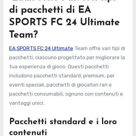
di pacchetti di EA
SPORTS FC 24 Ultimate
Team?
EA SPORTS FC 24 Ultimate
Team offre vari tipi di
pacchetti, ciascuno progettato per migliorare la
tua esperienza di gioco. Questi pacchetti
includono pacchetti standard, premium, per
eventi speciali, pacchetti di giocatori rari e
pacchetti consumabili, ognuno con contenuti e
vantaggi unici.
Pacchetti standard e i loro
contenuti