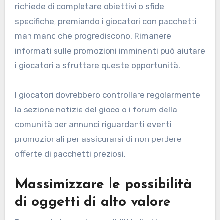
richiede di completare obiettivi o sfide
specifiche, premiando i giocatori con pacchetti
man mano che progrediscono. Rimanere
informati sulle promozioni imminenti può aiutare
i giocatori a sfruttare queste opportunità.
I giocatori dovrebbero controllare regolarmente
la sezione notizie del gioco o i forum della
comunità per annunci riguardanti eventi
promozionali per assicurarsi di non perdere
offerte di pacchetti preziosi.
Massimizzare le possibilità
di oggetti di alto valore