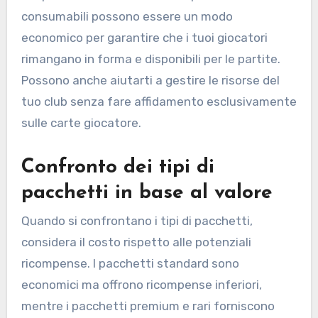
consumabili possono essere un modo
economico per garantire che i tuoi giocatori
rimangano in forma e disponibili per le partite.
Possono anche aiutarti a gestire le risorse del
tuo club senza fare affidamento esclusivamente
sulle carte giocatore.
Confronto dei tipi di
pacchetti in base al valore
Quando si confrontano i tipi di pacchetti,
considera il costo rispetto alle potenziali
ricompense. I pacchetti standard sono
economici ma offrono ricompense inferiori,
mentre i pacchetti premium e rari forniscono