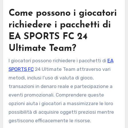
Come possono i giocatori
richiedere i pacchetti di
EA SPORTS FC 24
Ultimate Team?
I giocatori possono richiedere i pacchetti di
EA
SPORTS FC
24 Ultimate Team attraverso vari
metodi, inclusi l’uso di valuta di gioco,
transazioni in denaro reale e partecipazione a
eventi promozionali. Comprendere queste
opzioni aiuta i giocatori a massimizzare le loro
possibilità di acquisire oggetti preziosi mentre
gestiscono efficacemente le risorse.