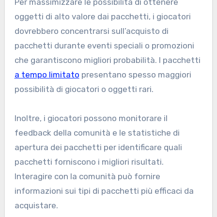
Per massimizzare le possibilità di ottenere
oggetti di alto valore dai pacchetti, i giocatori
dovrebbero concentrarsi sull’acquisto di
pacchetti durante eventi speciali o promozioni
che garantiscono migliori probabilità. I pacchetti
a tempo limitato
presentano spesso maggiori
possibilità di giocatori o oggetti rari.
Inoltre, i giocatori possono monitorare il
feedback della comunità e le statistiche di
apertura dei pacchetti per identificare quali
pacchetti forniscono i migliori risultati.
Interagire con la comunità può fornire
informazioni sui tipi di pacchetti più efficaci da
acquistare.