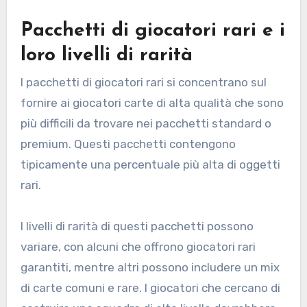
Pacchetti di giocatori rari e i
loro livelli di rarità
I pacchetti di giocatori rari si concentrano sul
fornire ai giocatori carte di alta qualità che sono
più difficili da trovare nei pacchetti standard o
premium. Questi pacchetti contengono
tipicamente una percentuale più alta di oggetti
rari.
I livelli di rarità di questi pacchetti possono
variare, con alcuni che offrono giocatori rari
garantiti, mentre altri possono includere un mix
di carte comuni e rare. I giocatori che cercano di