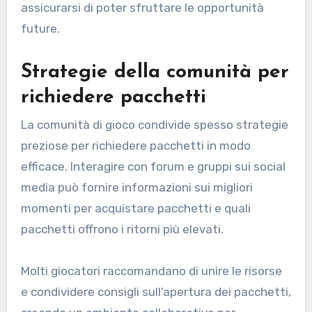
assicurarsi di poter sfruttare le opportunità
future.
Strategie della comunità per
richiedere pacchetti
La comunità di gioco condivide spesso strategie
preziose per richiedere pacchetti in modo
efficace. Interagire con forum e gruppi sui social
media può fornire informazioni sui migliori
momenti per acquistare pacchetti e quali
pacchetti offrono i ritorni più elevati.
Molti giocatori raccomandano di unire le risorse
e condividere consigli sull’apertura dei pacchetti,