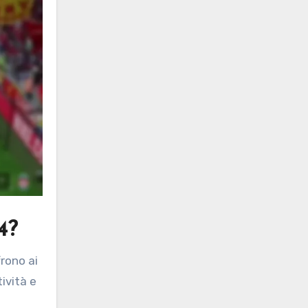
4?
rono ai
ività e