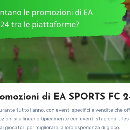
romozioni di EA SPORTS FC 2
ante tutto l’anno, con eventi specifici e vendite che off
zioni si allineano tipicamente con eventi stagionali, fest
 giocatori per migliorare la loro esperienza di gioco.