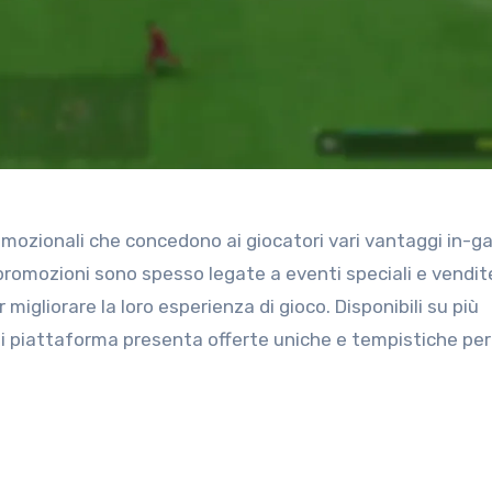
mozionali che concedono ai giocatori vari vantaggi in-g
promozioni sono spesso legate a eventi speciali e vendit
migliorare la loro esperienza di gioco. Disponibili su più
ni piattaforma presenta offerte uniche e tempistiche per