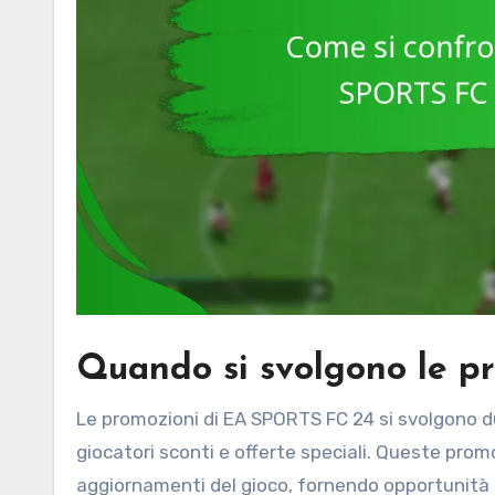
Quando si svolgono le p
Le promozioni di EA SPORTS FC 24 si svolgono dur
giocatori sconti e offerte speciali. Queste promo
aggiornamenti del gioco, fornendo opportunità ai