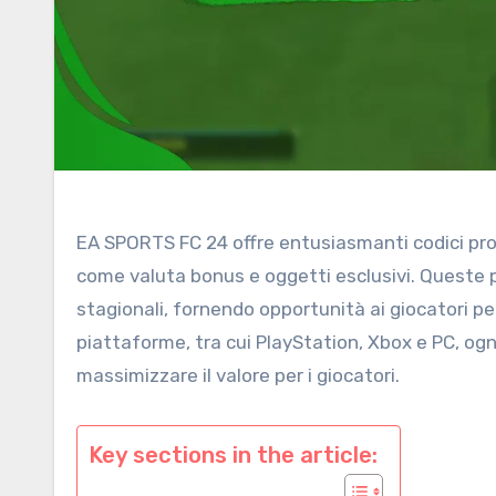
EA SPORTS FC 24 offre entusiasmanti codici pro
come valuta bonus e oggetti esclusivi. Queste 
stagionali, fornendo opportunità ai giocatori per 
piattaforme, tra cui PlayStation, Xbox e PC, og
massimizzare il valore per i giocatori.
Key sections in the article: