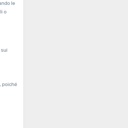
ando le
i o
 sui
, poiché
n