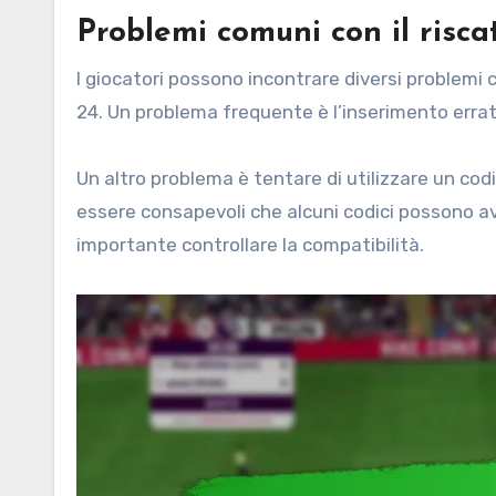
Problemi comuni con il risca
I giocatori possono incontrare diversi problem
24. Un problema frequente è l’inserimento erra
Un altro problema è tentare di utilizzare un cod
essere consapevoli che alcuni codici possono ave
importante controllare la compatibilità.