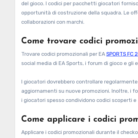
del gioco. I codici per pacchetti giocatori forn
opportunità di costruzione della squadra. Le of
collaborazioni con marchi.
Come trovare codici promozi
Trovare codici promozionali per EA
SPORTS FC 2
social media di EA Sports, i forum di gioco e gli
I giocatori dovrebbero controllare regolarmente i
aggiornamenti su nuove promozioni. Inoltre, i f
i giocatori spesso condividono codici scoperti e
Come applicare i codici prom
Applicare i codici promozionali durante il chec