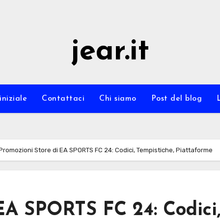
jear.it
iniziale
Contattaci
Chi siamo
Post del blog
Promozioni Store di EA SPORTS FC 24: Codici, Tempistiche, Piattaforme
EA SPORTS FC 24: Codici