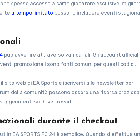
iscono spesso accesso a carte giocatore esclusive, miglior
ferte
a tempo limitato
possono includere eventi stagional
onali
4
può avvenire attraverso vari canali. Gli account ufficiali
 eventi promozionali sono fonti comuni per questi codici.
l sito web di EA Sports e iscriversi alle newsletter per
orum della comunità possono essere una risorsa preziosa
 suggerimenti su dove trovarli.
ozionali durante il checkout
kout in EA SPORTS FC 24 è semplice. Quando si effettua u