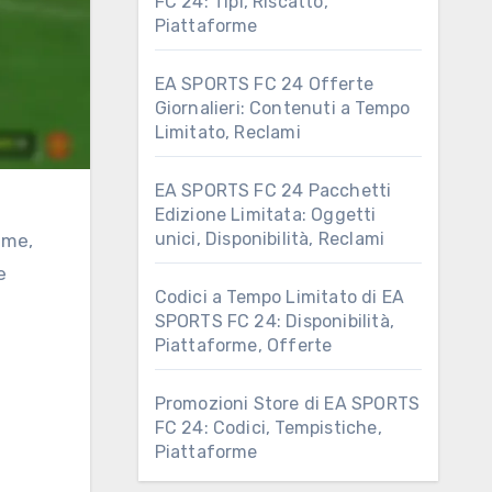
FC 24: Tipi, Riscatto,
Piattaforme
EA SPORTS FC 24 Offerte
Giornalieri: Contenuti a Tempo
Limitato, Reclami
EA SPORTS FC 24 Pacchetti
Edizione Limitata: Oggetti
unici, Disponibilità, Reclami
ame,
e
Codici a Tempo Limitato di EA
SPORTS FC 24: Disponibilità,
Piattaforme, Offerte
Promozioni Store di EA SPORTS
FC 24: Codici, Tempistiche,
Piattaforme