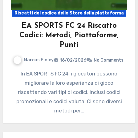
Riscatti del codice dello Store della piattaforma
EA SPORTS FC 24 Riscatto
Codici: Metodi, Piattaforme,
Punti
Marcus Finley
16/02/2026
No Comments
In EA SPORTS FC 24, i giocatori possono
migliorare la loro esperienza di gioco
riscattando vari tipi di codici, inclusi codici
promozionali e codici valuta. Ci sono diversi
metodi per…