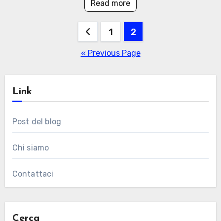
Read more
Posts
1
2
pagination
« Previous Page
Link
Post del blog
Chi siamo
Contattaci
Cerca