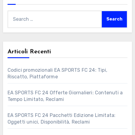
Search
for:
Articoli Recenti
Codici promozionali EA SPORTS FC 24: Tipi,
Riscatto, Piattaforme
EA SPORTS FC 24 Offerte Giornalieri: Contenuti a
Tempo Limitato, Reclami
EA SPORTS FC 24 Pacchetti Edizione Limitata:
Oggetti unici, Disponibilità, Reclami