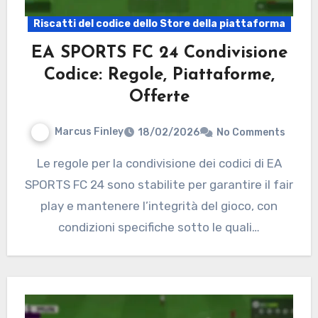
Riscatti del codice dello Store della piattaforma
EA SPORTS FC 24 Condivisione
Codice: Regole, Piattaforme,
Offerte
Marcus Finley
18/02/2026
No Comments
Le regole per la condivisione dei codici di EA
SPORTS FC 24 sono stabilite per garantire il fair
play e mantenere l’integrità del gioco, con
condizioni specifiche sotto le quali…