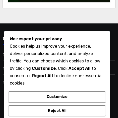
We respect your privacy
Categorie
Cookies help us improve your experience,
deliver personalized content, and analyze
Obiettivi della Squadra Definitiva
traffic. You can choose which cookies to allow
by clicking
Customize
. Click
Accept All
to
Promo Pack Dichiarazioni
consent or
Reject All
to decline non-essential
Riscatti del codice dello Store della piattaforma
cookies.
Customize
jear.it
Reject All