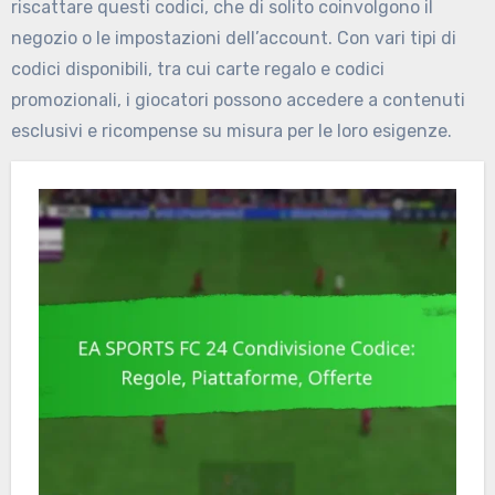
riscattare questi codici, che di solito coinvolgono il
negozio o le impostazioni dell’account. Con vari tipi di
codici disponibili, tra cui carte regalo e codici
promozionali, i giocatori possono accedere a contenuti
esclusivi e ricompense su misura per le loro esigenze.