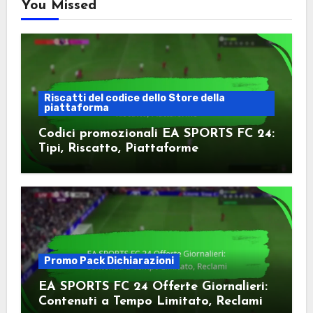
You Missed
Riscatti del codice dello Store della
piattaforma
Codici promozionali EA SPORTS FC 24:
Tipi, Riscatto, Piattaforme
Promo Pack Dichiarazioni
EA SPORTS FC 24 Offerte Giornalieri:
Contenuti a Tempo Limitato, Reclami