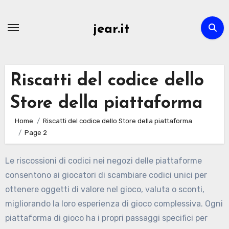
Skip
to
jear.it
content
Riscatti del codice dello
Store della piattaforma
Home
Riscatti del codice dello Store della piattaforma
Page 2
Le riscossioni di codici nei negozi delle piattaforme
consentono ai giocatori di scambiare codici unici per
ottenere oggetti di valore nel gioco, valuta o sconti,
migliorando la loro esperienza di gioco complessiva. Ogni
piattaforma di gioco ha i propri passaggi specifici per