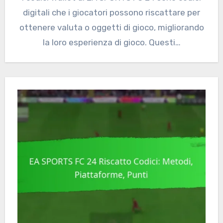
digitali che i giocatori possono riscattare per
ottenere valuta o oggetti di gioco, migliorando
la loro esperienza di gioco. Questi…